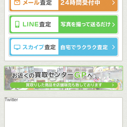
Twitter