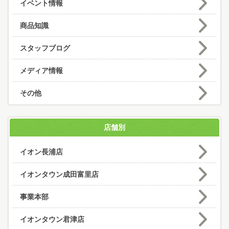
イベント情報
商品知識
スタッフブログ
メディア情報
その他
店舗別
イオン長浦店
イオンタウン成田富里店
事業本部
イオンタウン君津店