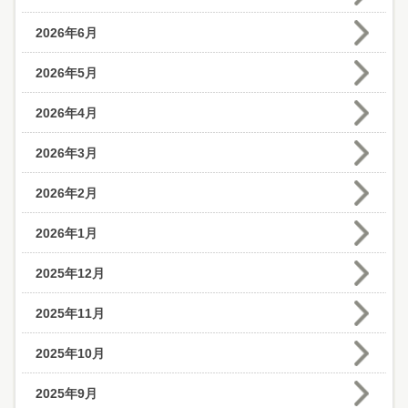
2026年6月
2026年5月
2026年4月
2026年3月
2026年2月
2026年1月
2025年12月
2025年11月
2025年10月
2025年9月