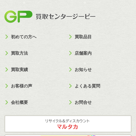
買取セン
初めての方へ
買取品目
買取方法
店舗案内
買取実績
お知らせ
お客様の声
よくある質問
会社概要
お問合せ