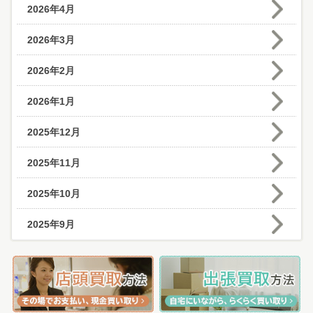
2026年4月
2026年3月
2026年2月
2026年1月
2025年12月
2025年11月
2025年10月
2025年9月