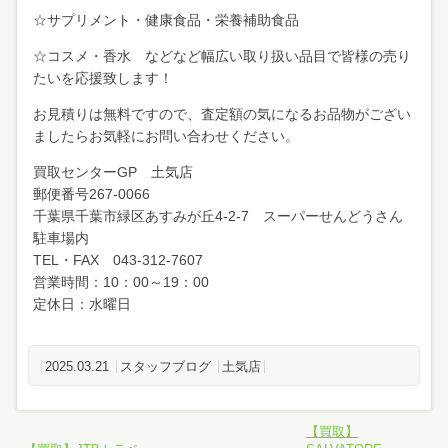
☆サプリメント・健康食品・栄養補助食品
☆コスメ・香水 などなど幅広い取り扱い品目で皆様の売り
たいを応援致します！
お見積りは無料ですので、査定額の気になるお品物がござい
ましたらお気軽にお問い合わせください。
買取センターGP 土気店
郵便番号267-0066
千葉県千葉市緑区あすみが丘4-2-7 スーパーせんどうさん
駐車場内
TEL・FAX 043-312-7607
営業時間：10：00～19：00
定休日：水曜日
2025.03.21
スタッフブログ
土気店
【買取】