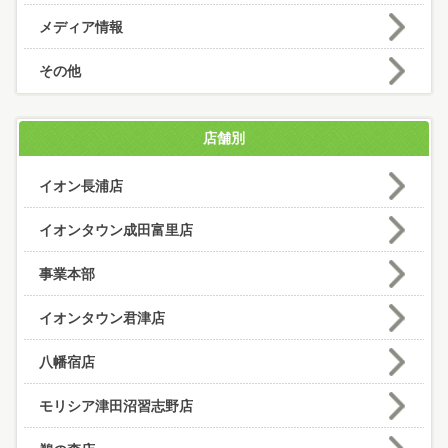
メディア情報
その他
店舗別
イオン長浦店
イオンタウン成田富里店
事業本部
イオンタウン君津店
八幡宿店
モリシア津田沼習志野店