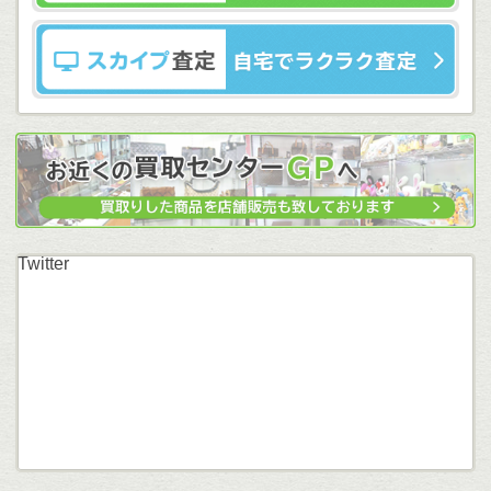
Twitter