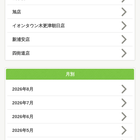
旭店
イオンタウン木更津朝日店
新浦安店
四街道店
月別
2026年8月
2026年7月
2026年6月
2026年5月