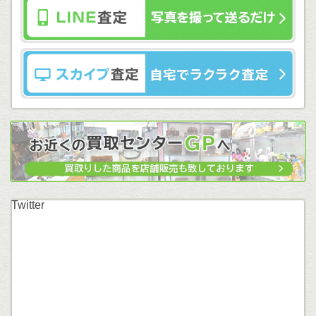
Twitter