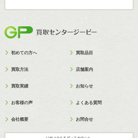
買取セン
初めての方へ
買取品目
買取方法
店舗案内
買取実績
お知らせ
お客様の声
よくある質問
会社概要
お問合せ