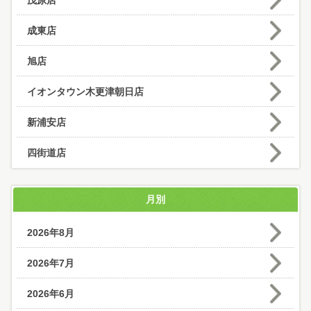
茂原店
成東店
旭店
イオンタウン木更津朝日店
新浦安店
四街道店
月別
2026年8月
2026年7月
2026年6月