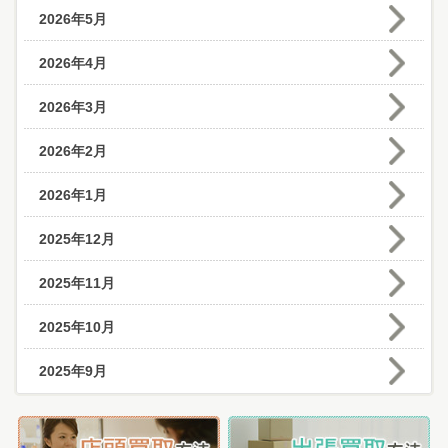
2026年5月
2026年4月
2026年3月
2026年2月
2026年1月
2025年12月
2025年11月
2025年10月
2025年9月