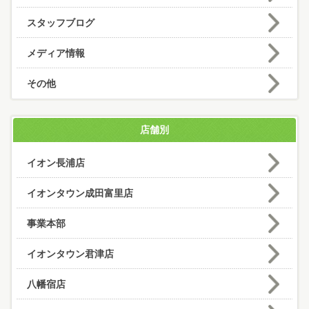
スタッフブログ
メディア情報
その他
店舗別
イオン長浦店
イオンタウン成田富里店
事業本部
イオンタウン君津店
八幡宿店