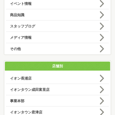
イベント情報
商品知識
スタッフブログ
メディア情報
その他
店舗別
イオン長浦店
イオンタウン成田富里店
事業本部
イオンタウン君津店