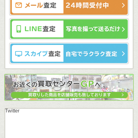
Twitter