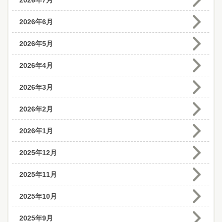
2026年7月
2026年6月
2026年5月
2026年4月
2026年3月
2026年2月
2026年1月
2025年12月
2025年11月
2025年10月
2025年9月