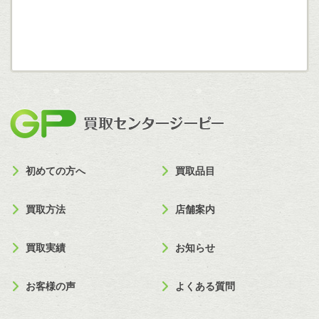
買取セン
初めての方へ
買取品目
買取方法
店舗案内
買取実績
お知らせ
お客様の声
よくある質問