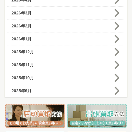
2026年4月
2026年3月
2026年2月
2026年1月
2025年12月
2025年11月
2025年10月
2025年9月