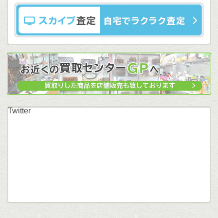
Twitter