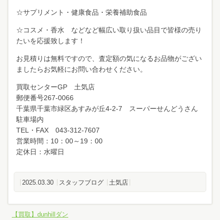
☆サプリメント・健康食品・栄養補助食品
☆コスメ・香水 などなど幅広い取り扱い品目で皆様の売り
たいを応援致します！
お見積りは無料ですので、査定額の気になるお品物がござい
ましたらお気軽にお問い合わせください。
買取センターGP 土気店
郵便番号267-0066
千葉県千葉市緑区あすみが丘4-2-7 スーパーせんどうさん
駐車場内
TEL・FAX 043-312-7607
営業時間：10：00～19：00
定休日：水曜日
2025.03.30
スタッフブログ
土気店
【買取】dunhillダン