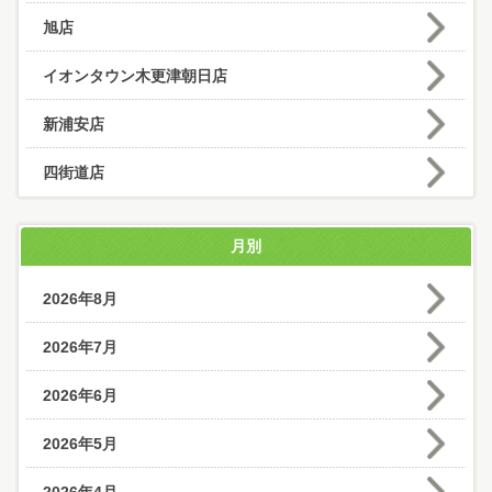
旭店
イオンタウン木更津朝日店
新浦安店
四街道店
月別
2026年8月
2026年7月
2026年6月
2026年5月