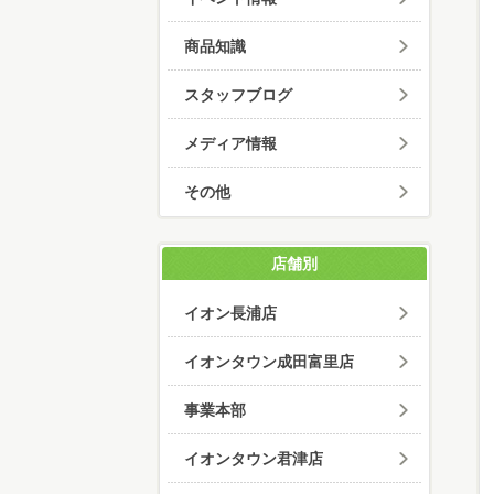
商品知識
スタッフブログ
メディア情報
その他
店舗別
イオン長浦店
イオンタウン成田富里店
事業本部
イオンタウン君津店