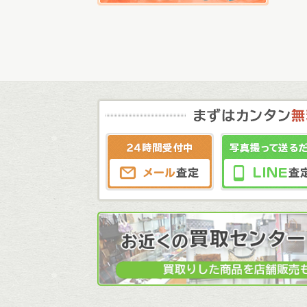
メール査定