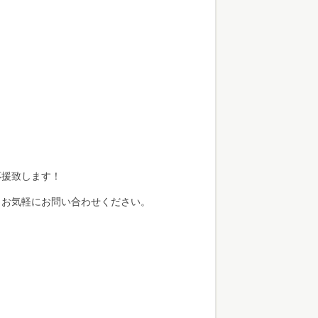
応援致します！
らお気軽にお問い合わせください。