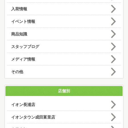
入荷情報
イベント情報
商品知識
スタッフブログ
メディア情報
その他
店舗別
イオン長浦店
イオンタウン成田富里店