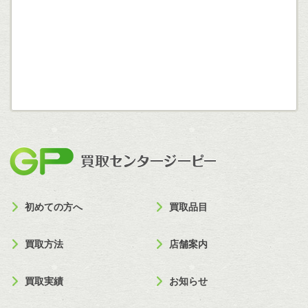
買取セン
初めての方へ
買取品目
買取方法
店舗案内
買取実績
お知らせ