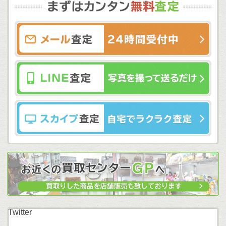
Twitter