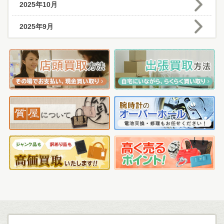
2025年10月
2025年9月