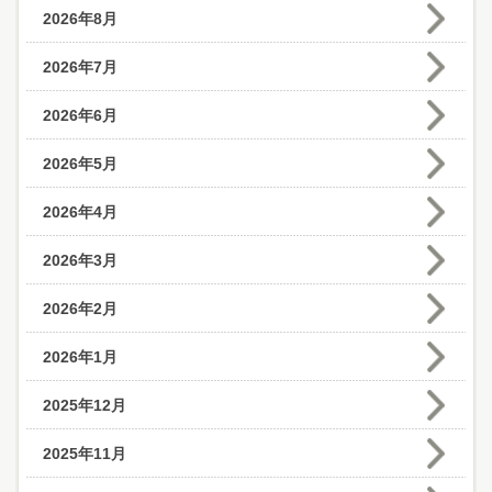
2026年8月
2026年7月
2026年6月
2026年5月
2026年4月
2026年3月
2026年2月
2026年1月
2025年12月
2025年11月