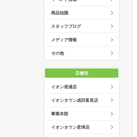
商品知識
スタッフブログ
メディア情報
その他
店舗別
イオン長浦店
イオンタウン成田富里店
事業本部
イオンタウン君津店