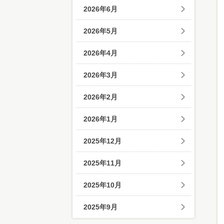
2026年6月
2026年5月
2026年4月
2026年3月
2026年2月
2026年1月
2025年12月
2025年11月
2025年10月
2025年9月