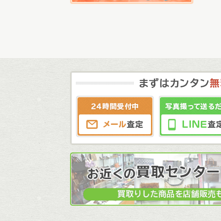
メール査定