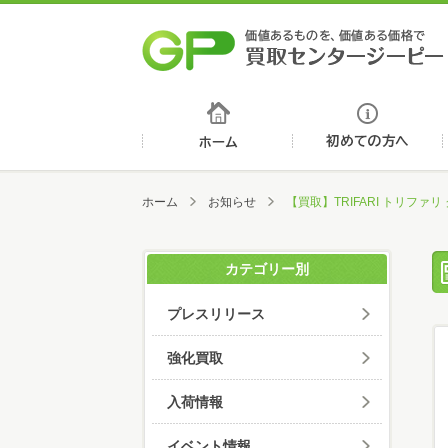
ホーム
ホーム
お知らせ
【買取】TRIFARI トリフ
カテゴリー別
プレスリリース
強化買取
入荷情報
イベント情報