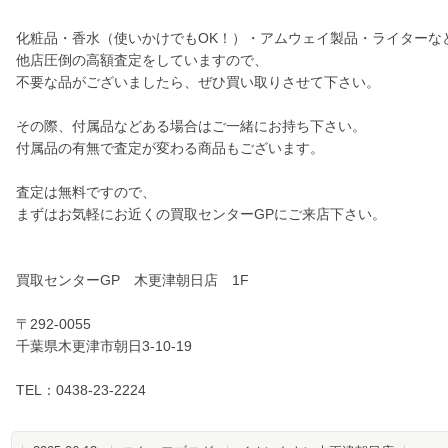
化粧品・香水（使いかけでもOK！）・アムウェイ製品・ライターな
他店圧倒の高額査定をしていますので、
不要な品がございましたら、ぜひ買い取りさせて下さい。
その際、付属品などある場合はご一緒にお持ち下さい。
付属品の有無で査定が変わる商品もございます。
査定は無料ですので、
まずはお気軽にお近くの買取センターGPにご来店下さい。
買取センターGP 木更津朝日店 1F
〒292-0055
千葉県木更津市朝日3-10-19
TEL：0438-23-2224