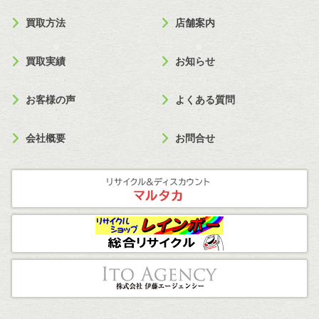
買取方法
店舗案内
買取実績
お知らせ
お客様の声
よくある質問
会社概要
お問合せ