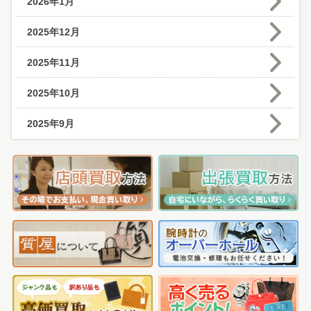
2026年1月
2025年12月
2025年11月
2025年10月
2025年9月