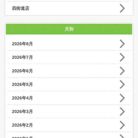
四街道店
月別
2026年8月
2026年7月
2026年6月
2026年5月
2026年4月
2026年3月
2026年2月