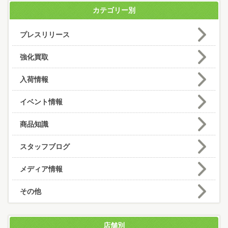
カテゴリー別
プレスリリース
強化買取
入荷情報
イベント情報
商品知識
スタッフブログ
メディア情報
その他
店舗別