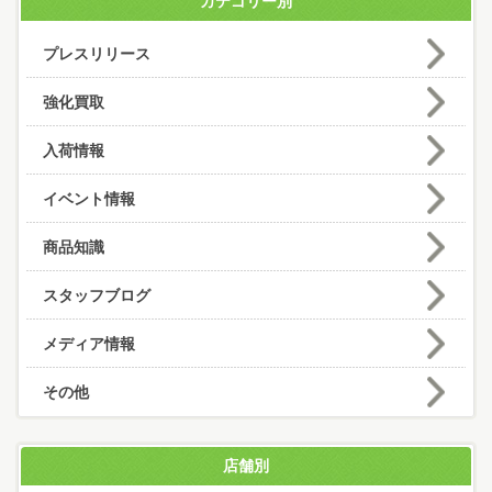
カテゴリー別
プレスリリース
強化買取
入荷情報
イベント情報
商品知識
スタッフブログ
メディア情報
その他
店舗別