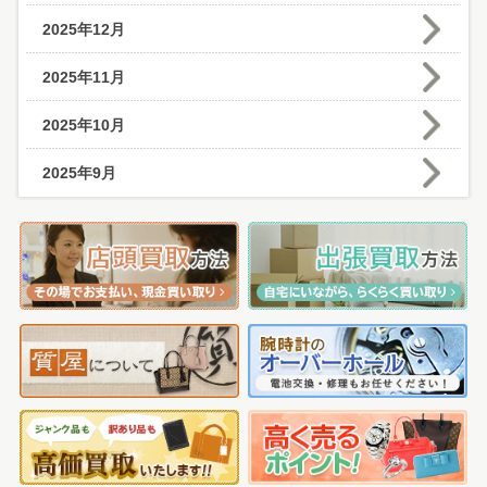
2025年12月
2025年11月
2025年10月
2025年9月