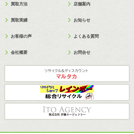
買取方法
店舗案内
買取実績
お知らせ
お客様の声
よくある質問
会社概要
お問合せ