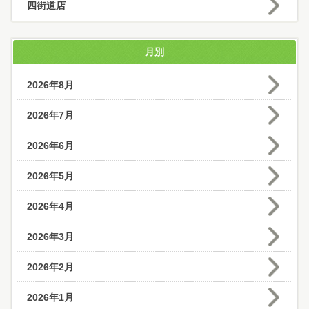
四街道店
月別
2026年8月
2026年7月
2026年6月
2026年5月
2026年4月
2026年3月
2026年2月
2026年1月