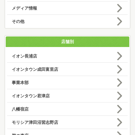
メディア情報
その他
店舗別
イオン長浦店
イオンタウン成田富里店
事業本部
イオンタウン君津店
八幡宿店
モリシア津田沼習志野店