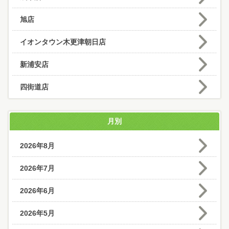
旭店
イオンタウン木更津朝日店
新浦安店
四街道店
月別
2026年8月
2026年7月
2026年6月
2026年5月