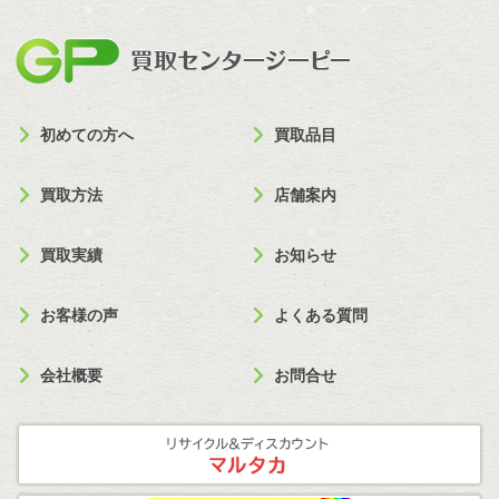
買取セン
初めての方へ
買取品目
買取方法
店舗案内
買取実績
お知らせ
お客様の声
よくある質問
会社概要
お問合せ