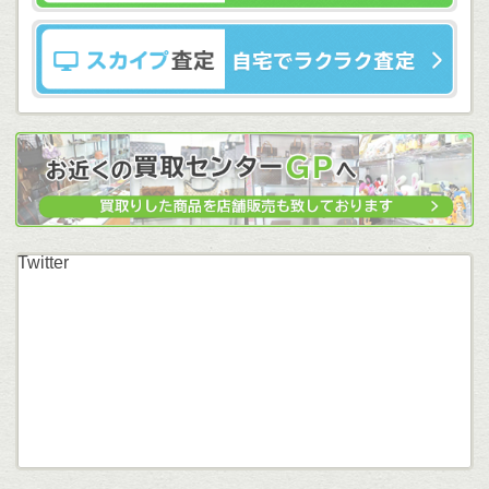
Twitter