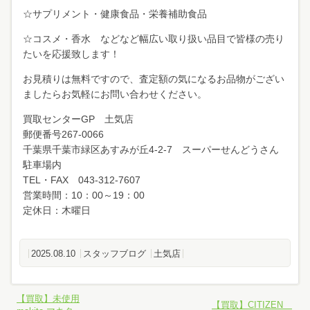
☆サプリメント・健康食品・栄養補助食品
☆コスメ・香水 などなど幅広い取り扱い品目で皆様の売り
たいを応援致します！
お見積りは無料ですので、査定額の気になるお品物がござい
ましたらお気軽にお問い合わせください。
買取センターGP 土気店
郵便番号267-0066
千葉県千葉市緑区あすみが丘4-2-7 スーパーせんどうさん
駐車場内
TEL・FAX 043-312-7607
営業時間：10：00～19：00
定休日：木曜日
2025.08.10
スタッフブログ
土気店
【買取】未使用
【買取】CITIZEN