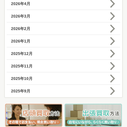
2026年4月
2026年3月
2026年2月
2026年1月
2025年12月
2025年11月
2025年10月
2025年9月