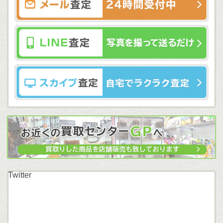
Twitter