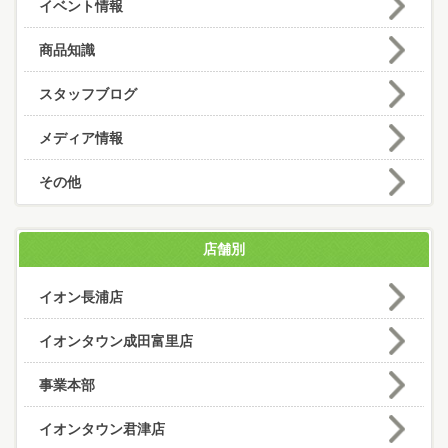
イベント情報
商品知識
スタッフブログ
メディア情報
その他
店舗別
イオン長浦店
イオンタウン成田富里店
事業本部
イオンタウン君津店