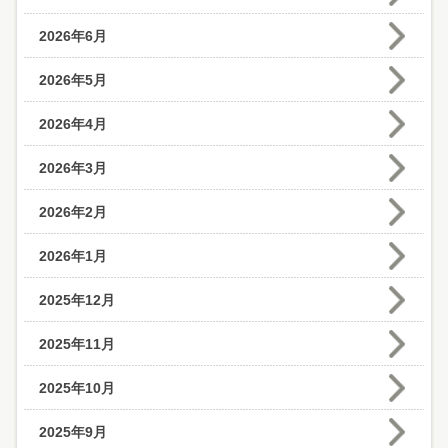
2026年6月
2026年5月
2026年4月
2026年3月
2026年2月
2026年1月
2025年12月
2025年11月
2025年10月
2025年9月