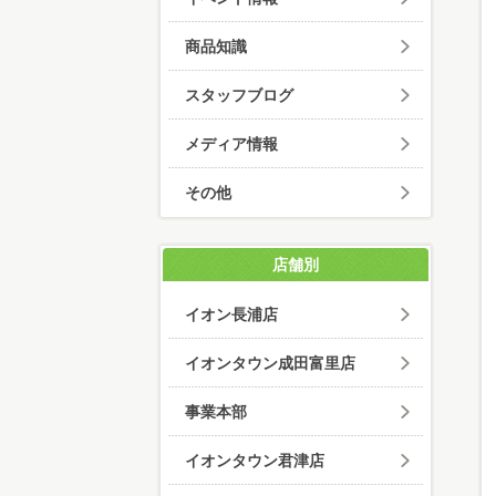
商品知識
スタッフブログ
メディア情報
その他
店舗別
イオン長浦店
イオンタウン成田富里店
事業本部
イオンタウン君津店