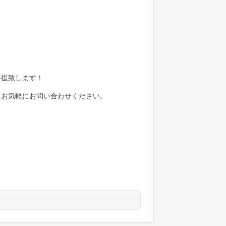
応援致します！
らお気軽にお問い合わせください。