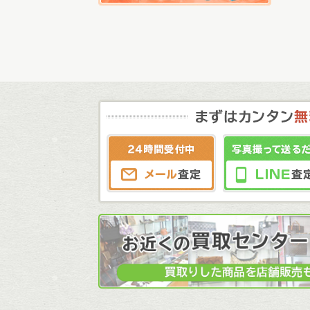
メール査定