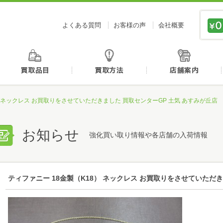
価値あるものを、価値ある価格で買取センタージーピ
よくある質問
お客様の声
会社概要
初めての方へ
買取品目
買取方法
） ネックレス お買取りをさせていただきました 買取センターGP 土気 あすみが丘店
お知らせ
強化買い取り情報や各店舗の入荷情報
ティファニー 18金製（K18） ネックレス お買取りをさせていただき