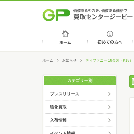
ホーム
ホーム
お知らせ
ティファニー 18金製（K18
カテゴリー別
プレスリリース
強化買取
入荷情報
イベント情報