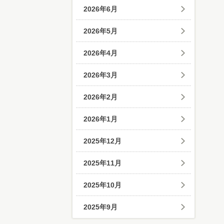
2026年6月
2026年5月
2026年4月
2026年3月
2026年2月
2026年1月
2025年12月
2025年11月
2025年10月
2025年9月