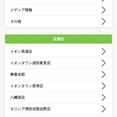
メディア情報
その他
店舗別
イオン長浦店
イオンタウン成田富里店
事業本部
イオンタウン君津店
八幡宿店
モリシア津田沼習志野店