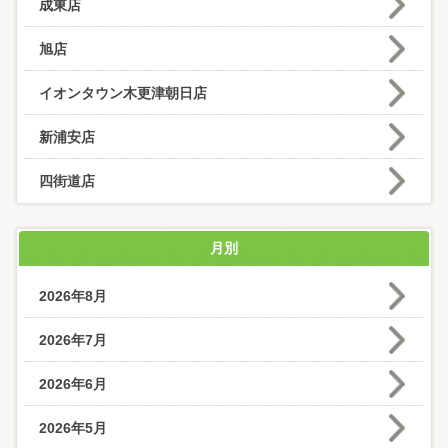
成東店
旭店
イオンタウン木更津朝日店
新浦安店
四街道店
月別
2026年8月
2026年7月
2026年6月
2026年5月