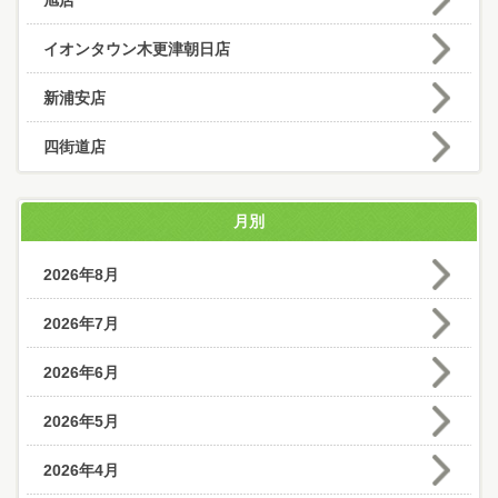
旭店
イオンタウン木更津朝日店
新浦安店
四街道店
月別
2026年8月
2026年7月
2026年6月
2026年5月
2026年4月