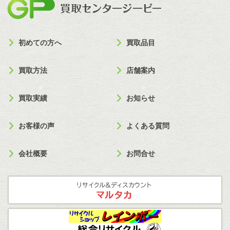
買取セン
初めての方へ
買取品目
買取方法
店舗案内
買取実績
お知らせ
お客様の声
よくある質問
会社概要
お問合せ