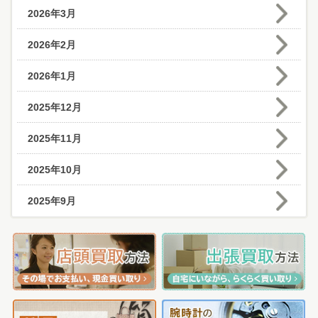
2026年3月
2026年2月
2026年1月
2025年12月
2025年11月
2025年10月
2025年9月