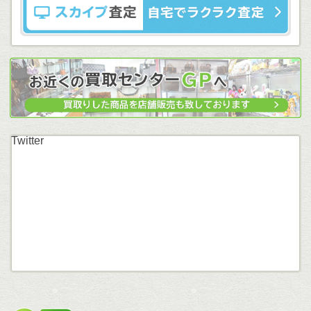
Twitter