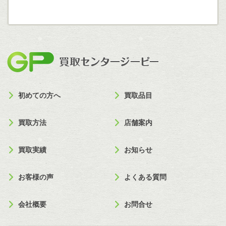
買取セン
初めての方へ
買取品目
買取方法
店舗案内
買取実績
お知らせ
お客様の声
よくある質問
会社概要
お問合せ