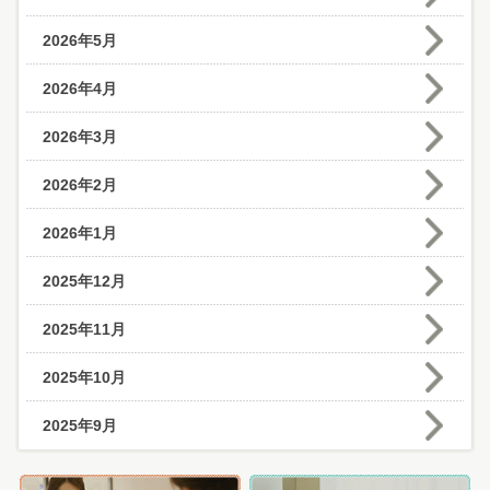
2026年5月
2026年4月
2026年3月
2026年2月
2026年1月
2025年12月
2025年11月
2025年10月
2025年9月