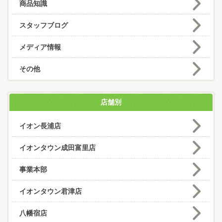
商品知識
スタッフブログ
メディア情報
その他
店舗別
イオン長浦店
イオンタウン成田富里店
事業本部
イオンタウン君津店
八幡宿店