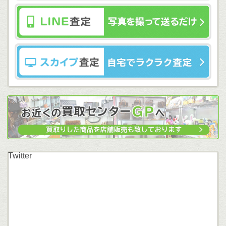
Twitter