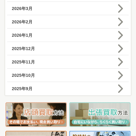
2026年3月
2026年2月
2026年1月
2025年12月
2025年11月
2025年10月
2025年9月