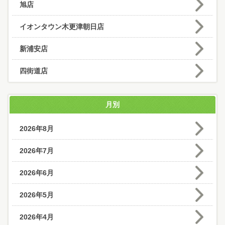
旭店
イオンタウン木更津朝日店
新浦安店
四街道店
月別
2026年8月
2026年7月
2026年6月
2026年5月
2026年4月