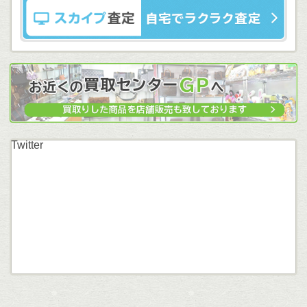
Twitter