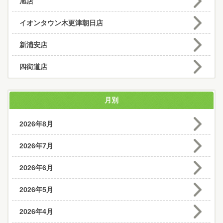
旭店
イオンタウン木更津朝日店
新浦安店
四街道店
月別
2026年8月
2026年7月
2026年6月
2026年5月
2026年4月