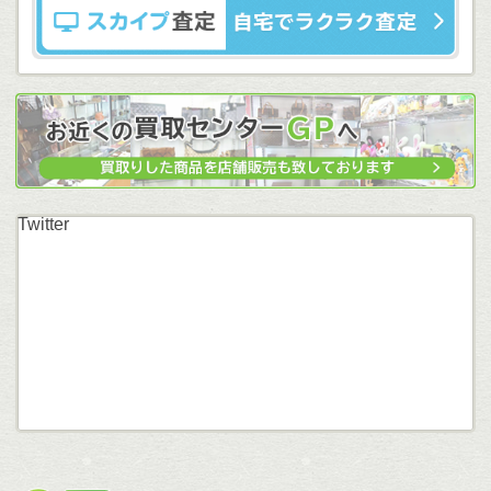
Twitter