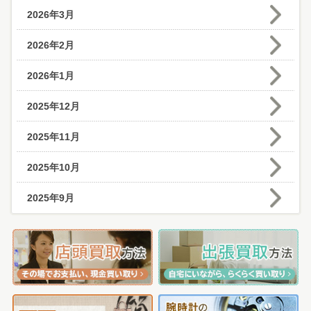
2026年3月
2026年2月
2026年1月
2025年12月
2025年11月
2025年10月
2025年9月