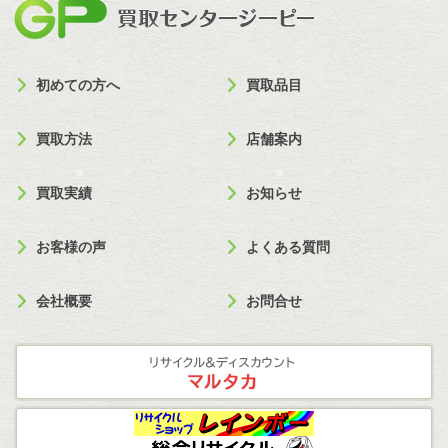
買取セン
初めての方へ
買取品目
買取方法
店舗案内
買取実績
お知らせ
お客様の声
よくある質問
会社概要
お問合せ