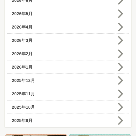
2026年6月
2026年5月
2026年4月
2026年3月
2026年2月
2026年1月
2025年12月
2025年11月
2025年10月
2025年9月