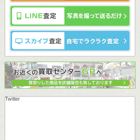
Twitter