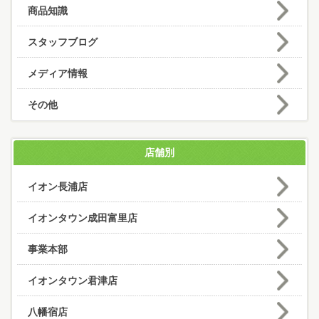
商品知識
スタッフブログ
メディア情報
その他
店舗別
イオン長浦店
イオンタウン成田富里店
事業本部
イオンタウン君津店
八幡宿店