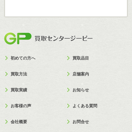
買取セン
初めての方へ
買取品目
買取方法
店舗案内
買取実績
お知らせ
お客様の声
よくある質問
会社概要
お問合せ