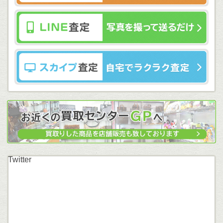
Twitter