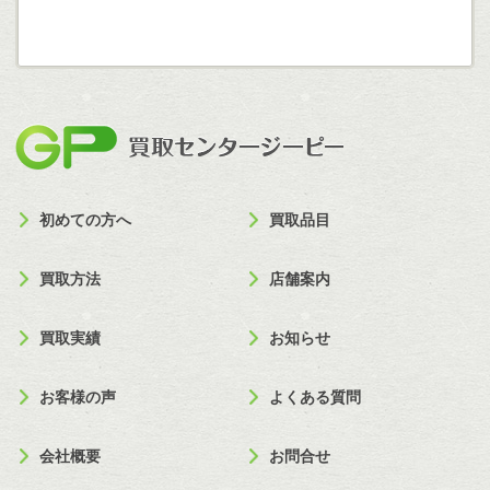
買取セン
初めての方へ
買取品目
買取方法
店舗案内
買取実績
お知らせ
お客様の声
よくある質問
会社概要
お問合せ