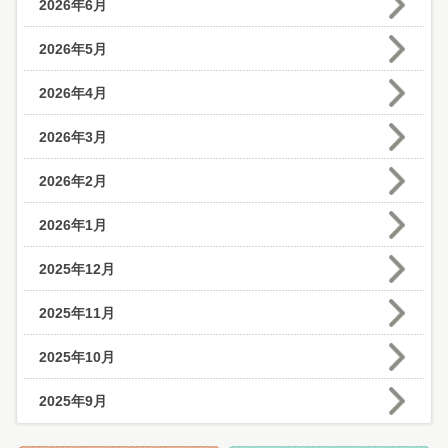
2026年6月
2026年5月
2026年4月
2026年3月
2026年2月
2026年1月
2025年12月
2025年11月
2025年10月
2025年9月