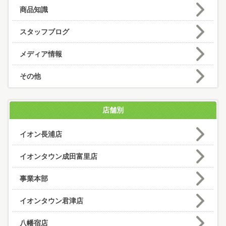
商品知識
スタッフブログ
メディア情報
その他
店舗別
イオン長浦店
イオンタウン成田富里店
事業本部
イオンタウン君津店
八幡宿店