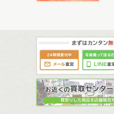
メール査定