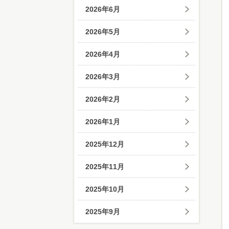
2026年6月
2026年5月
2026年4月
2026年3月
2026年2月
2026年1月
2025年12月
2025年11月
2025年10月
2025年9月