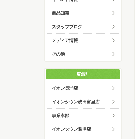
商品知識
スタッフブログ
メディア情報
その他
店舗別
イオン長浦店
イオンタウン成田富里店
事業本部
イオンタウン君津店