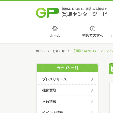
ホーム
ホーム
お知らせ
【買取】MINTON ミントン
カテゴリー別
プレスリリース
強化買取
入荷情報
イベント情報