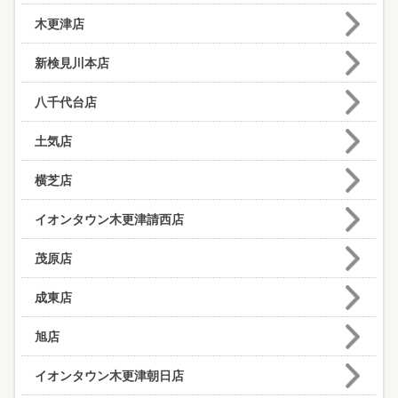
木更津店
新検見川本店
八千代台店
土気店
横芝店
イオンタウン木更津請西店
茂原店
成東店
旭店
イオンタウン木更津朝日店