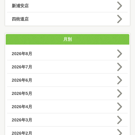
新浦安店
四街道店
月別
2026年8月
2026年7月
2026年6月
2026年5月
2026年4月
2026年3月
2026年2月