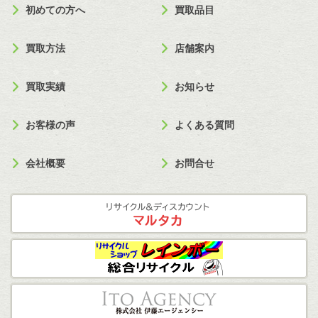
初めての方へ
買取品目
買取方法
店舗案内
買取実績
お知らせ
お客様の声
よくある質問
会社概要
お問合せ