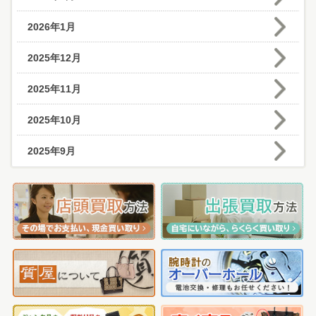
2026年1月
2025年12月
2025年11月
2025年10月
2025年9月