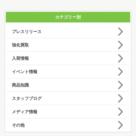
カテゴリー別
プレスリリース
強化買取
入荷情報
イベント情報
商品知識
スタッフブログ
メディア情報
その他