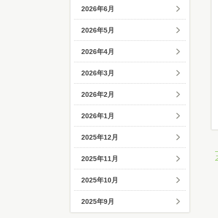
2026年6月
2026年5月
2026年4月
2026年3月
2026年2月
2026年1月
2025年12月
2025年11月
2025年10月
2025年9月