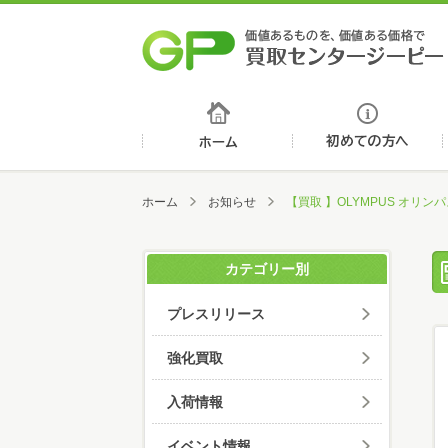
ホーム
ホーム
お知らせ
【買取 】OLYMPUS オリン
カテゴリー別
プレスリリース
強化買取
入荷情報
イベント情報