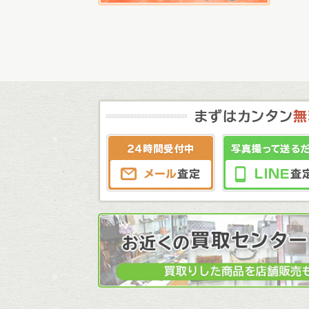
メール査定