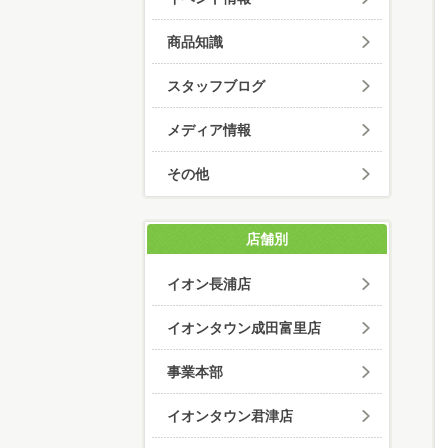
商品知識
スタッフブログ
メディア情報
その他
店舗別
イオン長浦店
イオンタウン成田富里店
事業本部
イオンタウン君津店