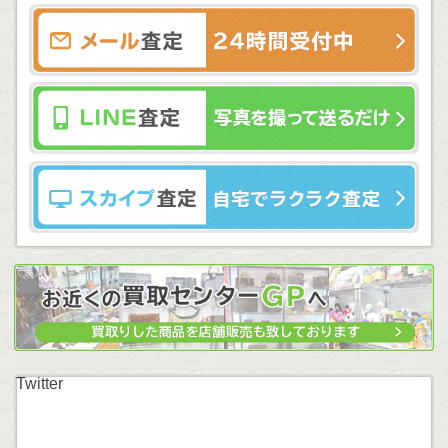
Twitter