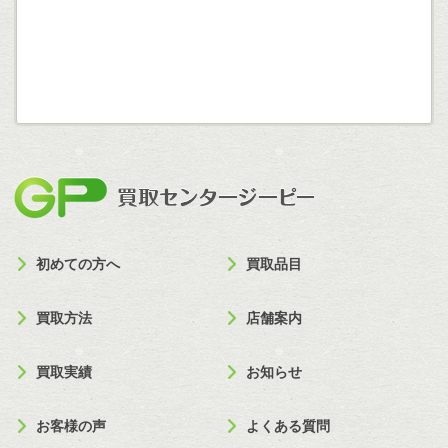
買取セン
初めての方へ
買取品目
買取方法
店舗案内
買取実績
お知らせ
お客様の声
よくある質問