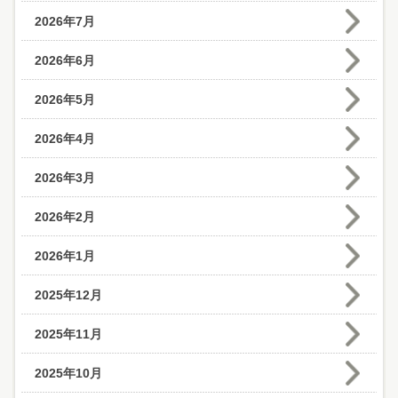
2026年7月
2026年6月
2026年5月
2026年4月
2026年3月
2026年2月
2026年1月
2025年12月
2025年11月
2025年10月