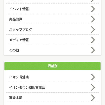
イベント情報
商品知識
スタッフブログ
メディア情報
その他
店舗別
イオン長浦店
イオンタウン成田富里店
事業本部