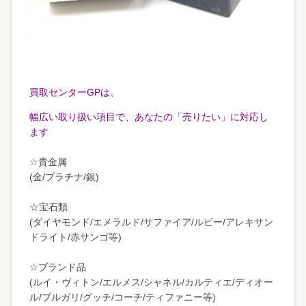
買取センターGPは、
幅広い取り扱い項目で、あなたの「売りたい」に対応し
ます
☆貴金属
(金/プラチナ/銀)
☆宝石類
(ダイヤモンド/エメラルド/サファイア/ルビー/アレキサン
ドライト/赤サンゴ等)
☆ブランド品
(ルイ・ヴィトン/エルメス/シャネル/カルティエ/ディオー
ル/ブルガリ/グッチ/コーチ/ティファニー等)