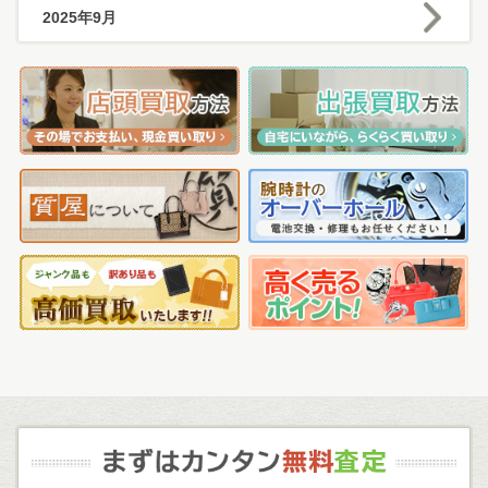
2025年9月