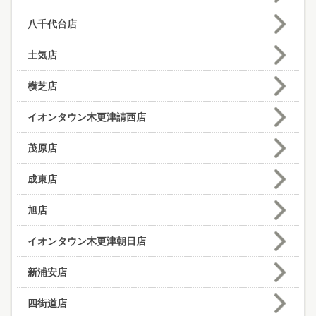
八千代台店
土気店
横芝店
イオンタウン木更津請西店
茂原店
成東店
旭店
イオンタウン木更津朝日店
新浦安店
四街道店