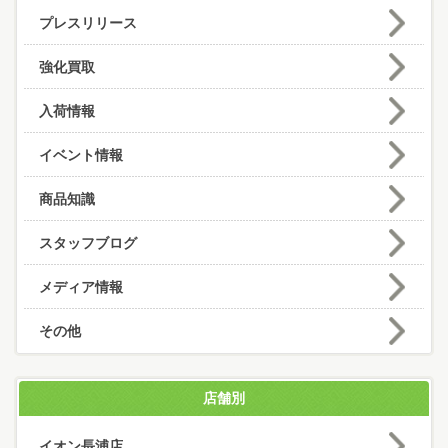
プレスリリース
強化買取
入荷情報
イベント情報
商品知識
スタッフブログ
メディア情報
その他
店舗別
イオン長浦店