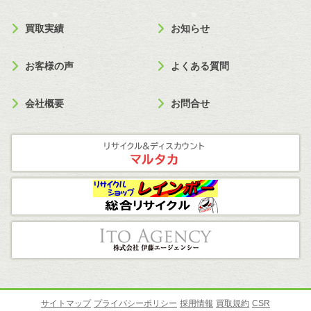
買取実績
お知らせ
お客様の声
よくある質問
会社概要
お問合せ
サイトマップ
プライバシーポリシー
採用情報
買取規約
CSR