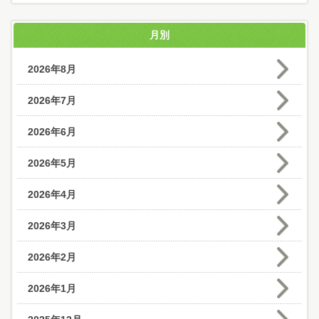
月別
2026年8月
2026年7月
2026年6月
2026年5月
2026年4月
2026年3月
2026年2月
2026年1月