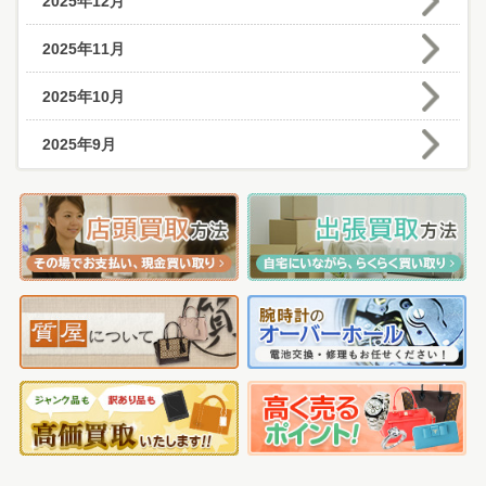
2025年12月
2025年11月
2025年10月
2025年9月