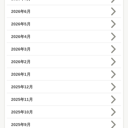
2026年6月
2026年5月
2026年4月
2026年3月
2026年2月
2026年1月
2025年12月
2025年11月
2025年10月
2025年9月