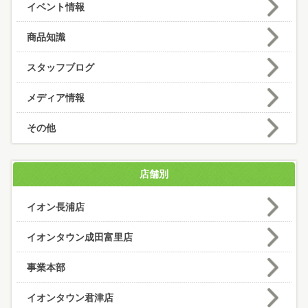
イベント情報
商品知識
スタッフブログ
メディア情報
その他
店舗別
イオン長浦店
イオンタウン成田富里店
事業本部
イオンタウン君津店