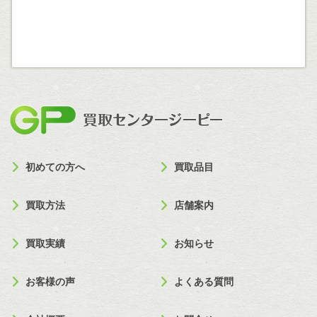
買取セン
初めての方へ
買取品目
買取方法
店舗案内
買取実績
お知らせ
お客様の声
よくある質問