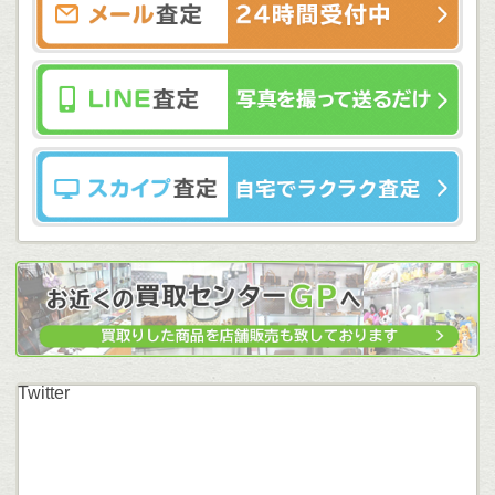
Twitter