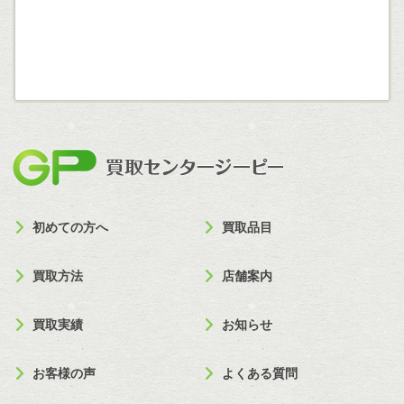
買取セン
初めての方へ
買取品目
買取方法
店舗案内
買取実績
お知らせ
お客様の声
よくある質問