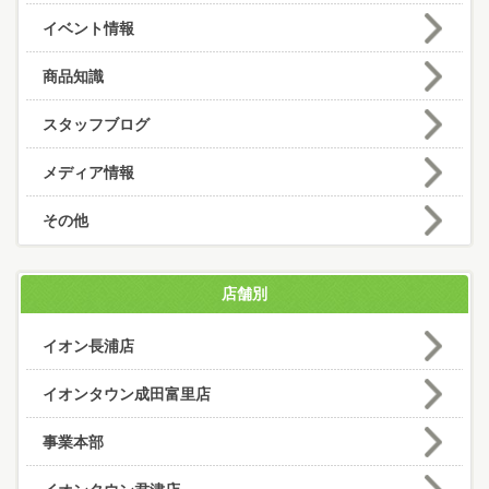
イベント情報
商品知識
スタッフブログ
メディア情報
その他
店舗別
イオン長浦店
イオンタウン成田富里店
事業本部