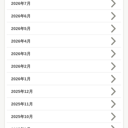
2026年7月
2026年6月
2026年5月
2026年4月
2026年3月
2026年2月
2026年1月
2025年12月
2025年11月
2025年10月