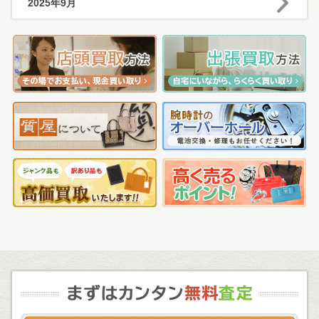
2025年9月