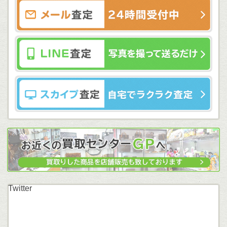
Twitter