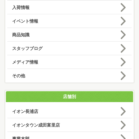
入荷情報
イベント情報
商品知識
スタッフブログ
メディア情報
その他
店舗別
イオン長浦店
イオンタウン成田富里店
事業本部