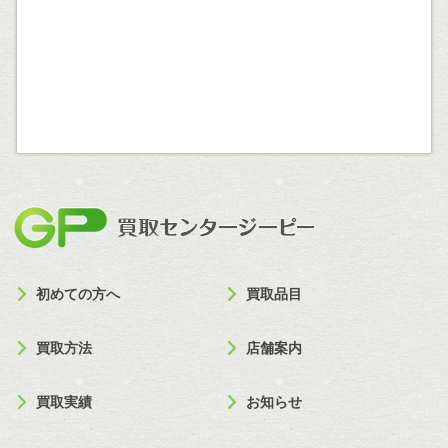
買取セン
初めての方へ
買取品目
買取方法
店舗案内
買取実績
お知らせ