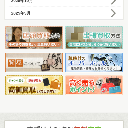
2025年10月
2025年9月