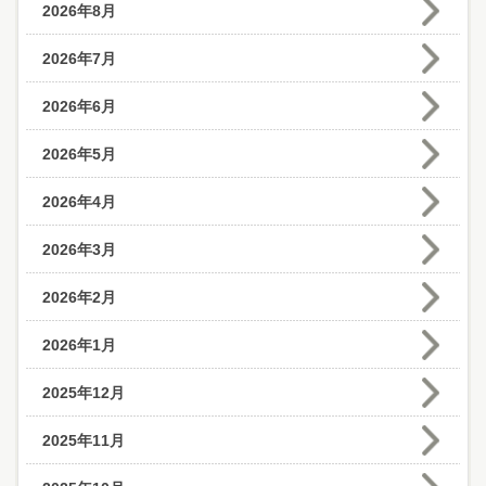
2026年8月
2026年7月
2026年6月
2026年5月
2026年4月
2026年3月
2026年2月
2026年1月
2025年12月
2025年11月