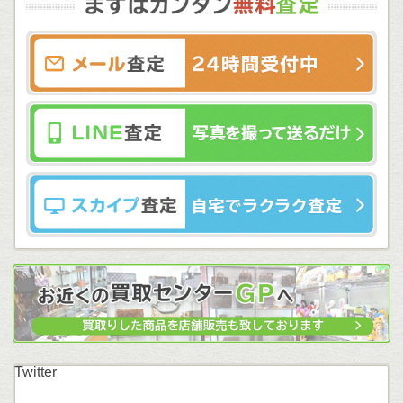
Twitter