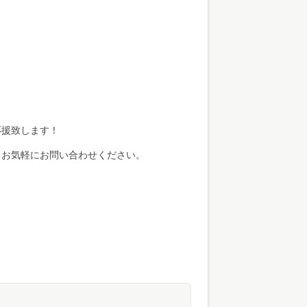
応援致します！
らお気軽にお問い合わせください。