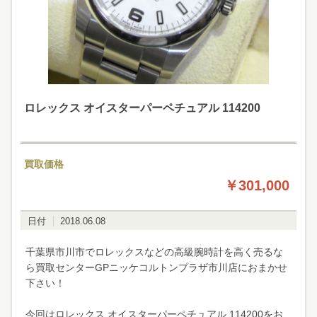
ロレックス オイスターパーペチュアル 114200
買取価格
￥301,000
日付
2018.06.08
千葉県市川市でロレックスなどの高級腕時計を高く売るな
ら買取センターGPニッケコルトンプラザ市川店におまかせ
下さい！
今回はロレックス オイスターパーペチュアル 114200をお