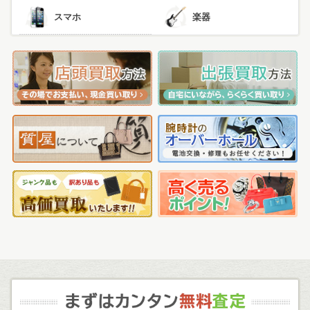
スマホ
楽器