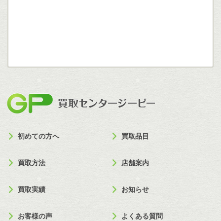
買取セン
初めての方へ
買取品目
買取方法
店舗案内
買取実績
お知らせ
お客様の声
よくある質問