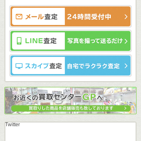
Twitter