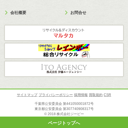
会社概要
お問合せ
サイトマップ
プライバシーポリシー
採用情報
買取規約
CSR
千葉県公安委員会 第441050001872号
東京都公安委員会 第307740908317号
© 2018 株式会社ジーピー
ページトップへ