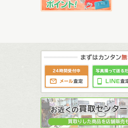
メール査定