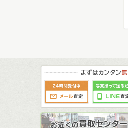
メール査定