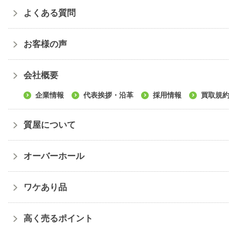
よくある質問
お客様の声
会社概要
企業情報
代表挨拶・沿革
採用情報
買取規
質屋について
オーバーホール
ワケあり品
高く売るポイント