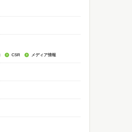
約
CSR
メディア情報