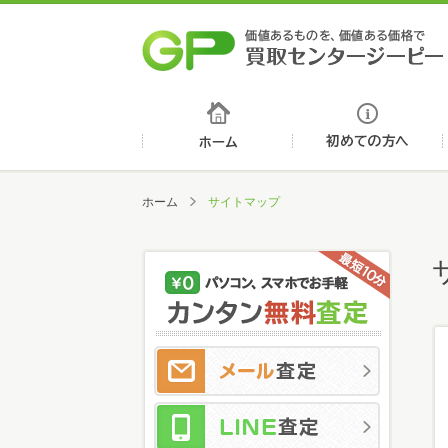
ホーム
ホーム
サイトマップ
メ
LI