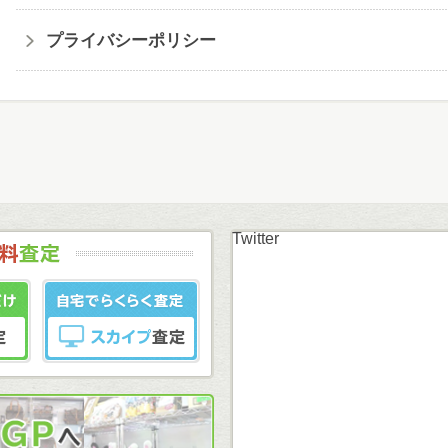
プライバシーポリシー
Twitter
まずはカンタン無料
LINE査定
スカイプ査定