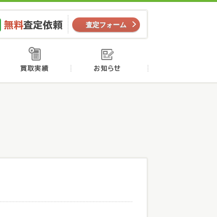
ー
無料査定依頼
査定フォーム
店舗案内
買取実績
お知らせ