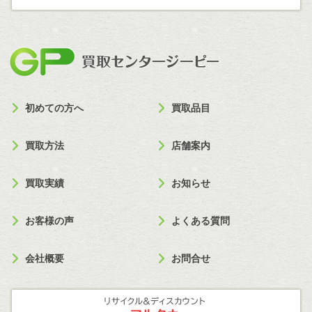
買取セン
初めての方へ
買取品目
買取方法
店舗案内
買取実績
お知らせ
お客様の声
よくある質問
会社概要
お問合せ