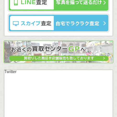
Twitter