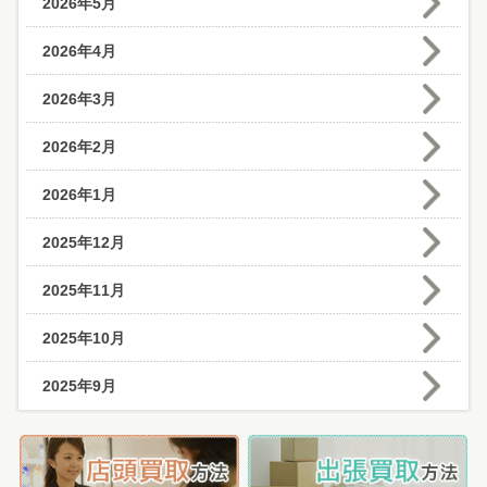
2026年5月
2026年4月
2026年3月
2026年2月
2026年1月
2025年12月
2025年11月
2025年10月
2025年9月