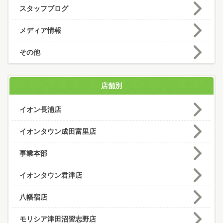
スタッフブログ
メディア情報
その他
店舗別
イオン長浦店
イオンタウン成田富里店
事業本部
イオンタウン君津店
八幡宿店
モリシア津田沼習志野店