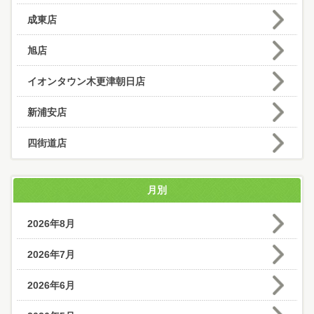
成東店
旭店
イオンタウン木更津朝日店
新浦安店
四街道店
月別
2026年8月
2026年7月
2026年6月