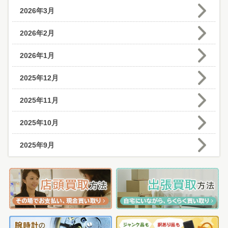
2026年3月
2026年2月
2026年1月
2025年12月
2025年11月
2025年10月
2025年9月