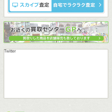
Twitter