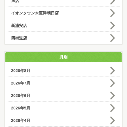
旭店
イオンタウン木更津朝日店
新浦安店
四街道店
月別
2026年8月
2026年7月
2026年6月
2026年5月
2026年4月