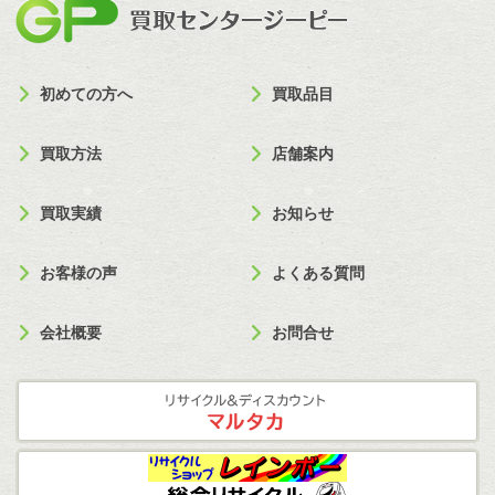
買取セン
初めての方へ
買取品目
買取方法
店舗案内
買取実績
お知らせ
お客様の声
よくある質問
会社概要
お問合せ