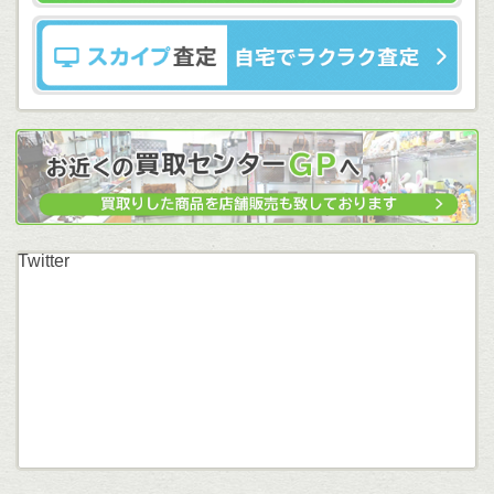
Twitter