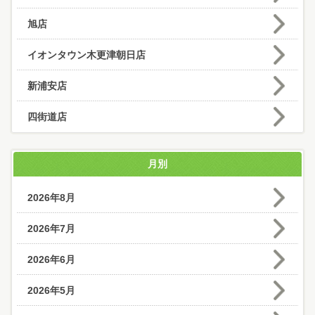
旭店
イオンタウン木更津朝日店
新浦安店
四街道店
月別
2026年8月
2026年7月
2026年6月
2026年5月