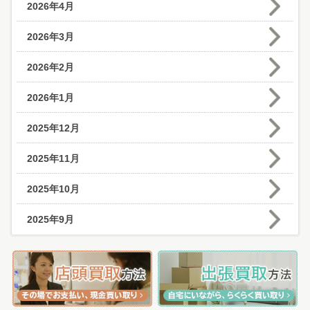
2026年4月
2026年3月
2026年2月
2026年1月
2025年12月
2025年11月
2025年10月
2025年9月