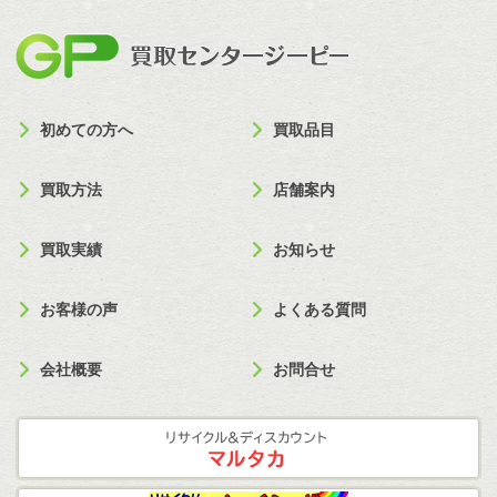
買取セン
初めての方へ
買取品目
買取方法
店舗案内
買取実績
お知らせ
お客様の声
よくある質問
会社概要
お問合せ