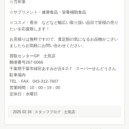
☆万年筆
☆サプリメント・健康食品・栄養補助食品
☆コスメ・香水 などなど幅広い取り扱い品目で皆様の売り
たいを応援致します！
お見積りは無料ですので、査定額の気になるお品物がござい
ましたらお気軽にお問い合わせください。
買取センターGP 土気店
郵便番号267-0066
千葉県千葉市緑区あすみが丘4-2-7 スーパーせんどうさん
駐車場内
TEL・FAX 043-312-7607
営業時間：10：00～19：00
定休日：水曜日
2025.02.18
スタッフブログ
土気店