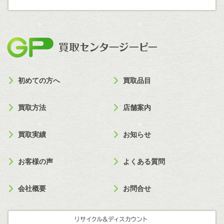
買取セン
初めての方へ
買取品目
買取方法
店舗案内
買取実績
お知らせ
お客様の声
よくある質問
会社概要
お問合せ