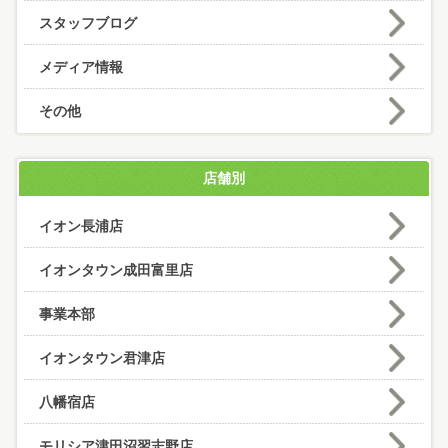
スタッフブログ
メディア情報
その他
店舗別
イオン長浦店
イオンタウン成田富里店
事業本部
イオンタウン君津店
八幡宿店
モリシア津田沼習志野店