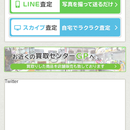
Twitter