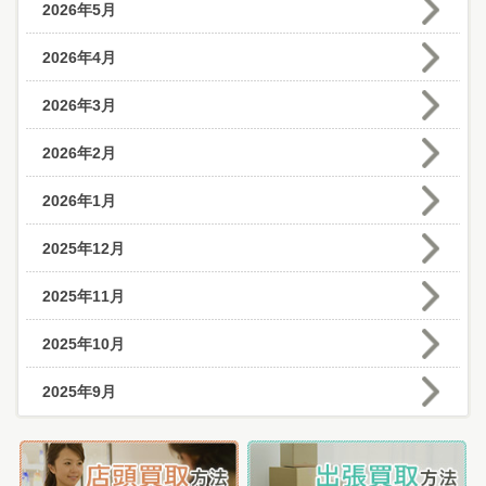
2026年5月
2026年4月
2026年3月
2026年2月
2026年1月
2025年12月
2025年11月
2025年10月
2025年9月