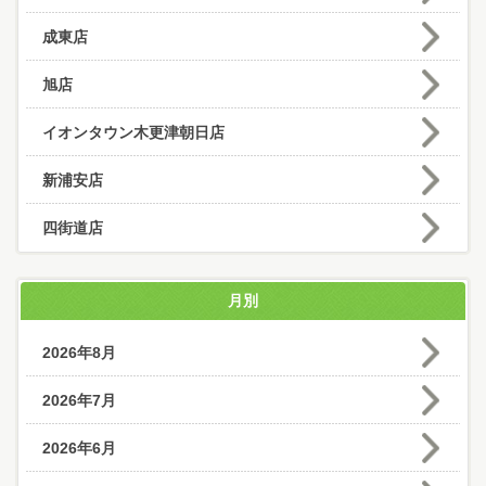
成東店
旭店
イオンタウン木更津朝日店
新浦安店
四街道店
月別
2026年8月
2026年7月
2026年6月