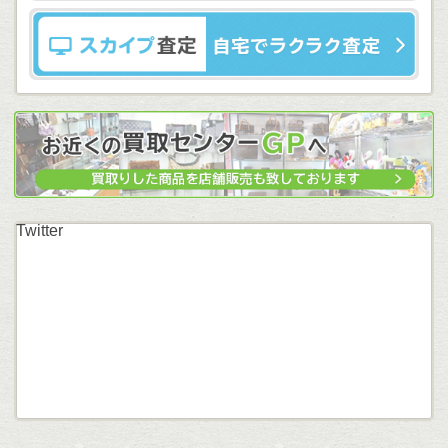
Twitter