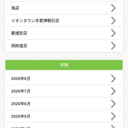
旭店
イオンタウン木更津朝日店
新浦安店
四街道店
月別
2026年8月
2026年7月
2026年6月
2026年5月