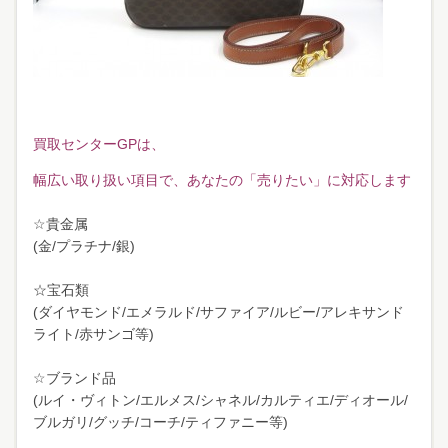
買取センターGPは、
幅広い取り扱い項目で、あなたの「売りたい」に対応します
☆貴金属
(金/プラチナ/銀)
☆宝石類
(ダイヤモンド/エメラルド/サファイア/ルビー/アレキサンド
ライト/赤サンゴ等)
☆ブランド品
(ルイ・ヴィトン/エルメス/シャネル/カルティエ/ディオール/
ブルガリ/グッチ/コーチ/ティファニー等)