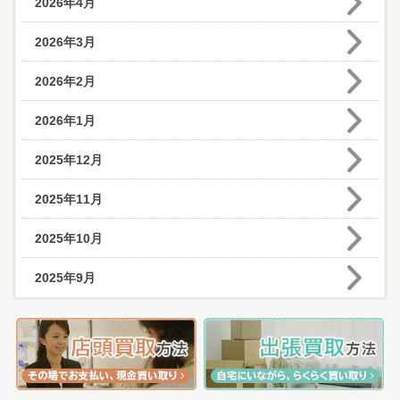
2026年4月
2026年3月
2026年2月
2026年1月
2025年12月
2025年11月
2025年10月
2025年9月