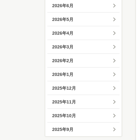
2026年6月
2026年5月
2026年4月
2026年3月
2026年2月
2026年1月
2025年12月
2025年11月
2025年10月
2025年9月