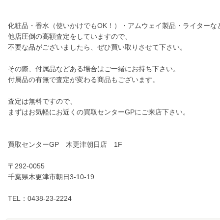
化粧品・香水（使いかけでもOK！）・アムウェイ製品・ライターな
他店圧倒の高額査定をしていますので、
不要な品がございましたら、ぜひ買い取りさせて下さい。
その際、付属品などある場合はご一緒にお持ち下さい。
付属品の有無で査定が変わる商品もございます。
査定は無料ですので、
まずはお気軽にお近くの買取センターGPにご来店下さい。
買取センターGP 木更津朝日店 1F
〒292-0055
千葉県木更津市朝日3-10-19
TEL：0438-23-2224