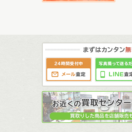
メール査定