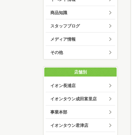
商品知識
スタッフブログ
メディア情報
その他
店舗別
イオン長浦店
イオンタウン成田富里店
事業本部
イオンタウン君津店