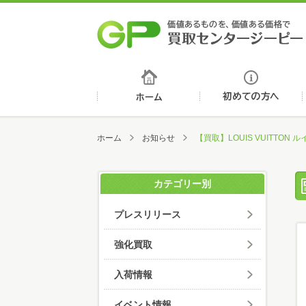
ホーム
ホーム
お知らせ
【買取】LOUIS VUITTO
カテゴリー別
プレスリリース
強化買取
入荷情報
イベント情報