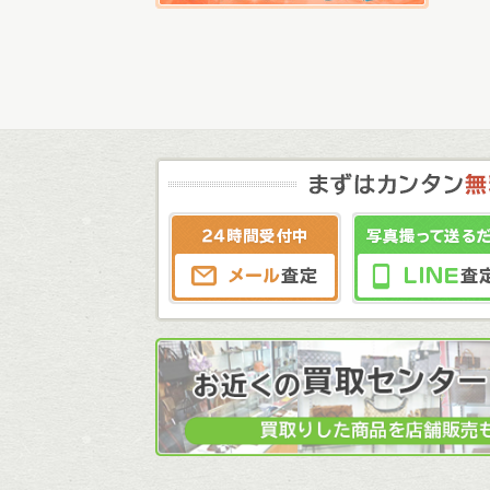
メール査定