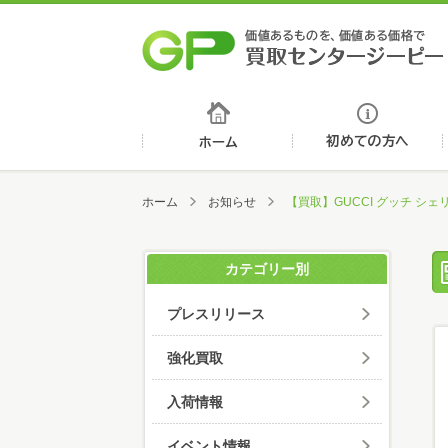
ホーム
ホーム
お知らせ
【買取】GUCCI グッチ シ
カテゴリー別
プレスリリース
強化買取
入荷情報
イベント情報