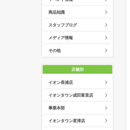
商品知識
スタッフブログ
メディア情報
その他
店舗別
イオン長浦店
イオンタウン成田富里店
事業本部
イオンタウン君津店