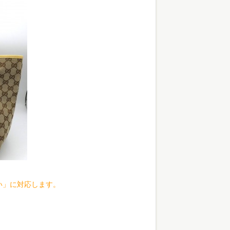
い」に対応します。