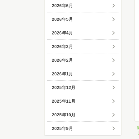
2026年6月
2026年5月
2026年4月
2026年3月
2026年2月
2026年1月
2025年12月
2025年11月
2025年10月
2025年9月