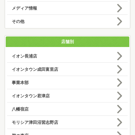
メディア情報
その他
店舗別
イオン長浦店
イオンタウン成田富里店
事業本部
イオンタウン君津店
八幡宿店
モリシア津田沼習志野店