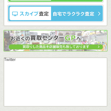
Twitter