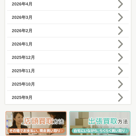
2026年4月
2026年3月
2026年2月
2026年1月
2025年12月
2025年11月
2025年10月
2025年9月