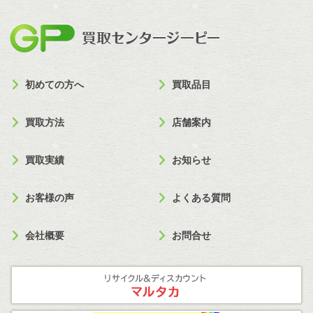
買取セン
初めての方へ
買取品目
買取方法
店舗案内
買取実績
お知らせ
お客様の声
よくある質問
会社概要
お問合せ