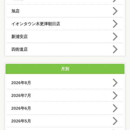
旭店
イオンタウン木更津朝日店
新浦安店
四街道店
月別
2026年8月
2026年7月
2026年6月
2026年5月